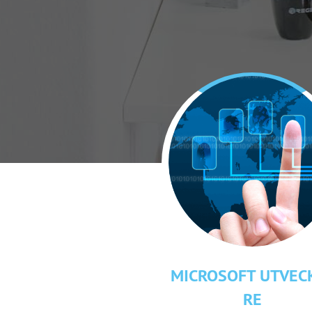
MICROSOFT UTVEC
RE