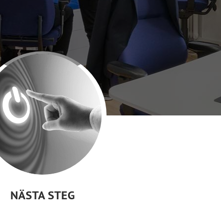
NÄSTA STEG