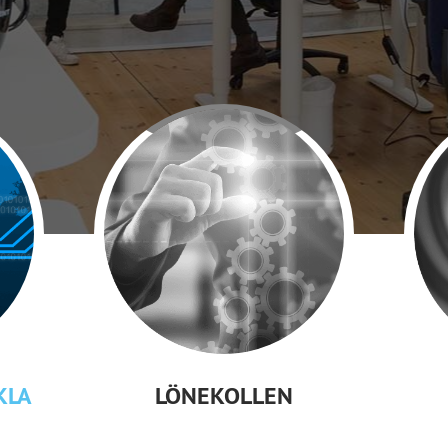
KLA
LÖNEKOLLEN