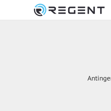
Antingen