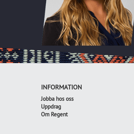
INFORMATION
Jobba hos oss
Uppdrag
Om Regent